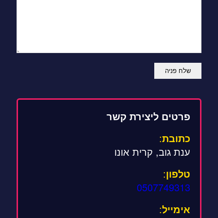
פרטים ליצירת קשר
כתובת
:
ענת גוב, קרית אונו
טלפון
:
0507749313
אימייל
: