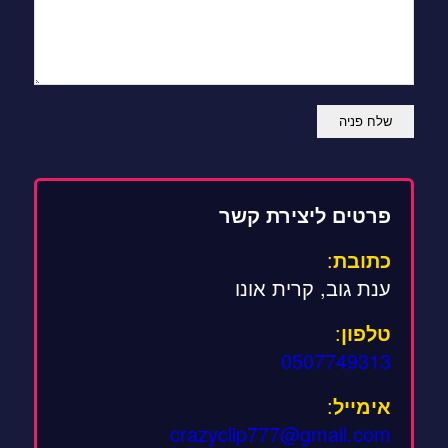
פרטים ליצירת קשר
כתובת
:
ענת גוב, קרית אונו
טלפון
:
0507749313
אימייל
:
crazyclip777@gmail.com