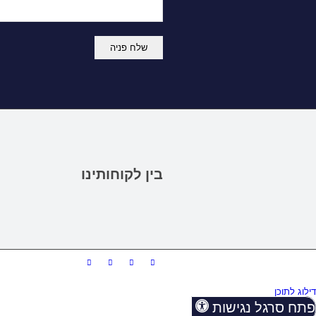
בין לקוחותינו
דילוג לתוכן
פתח סרגל נגישות