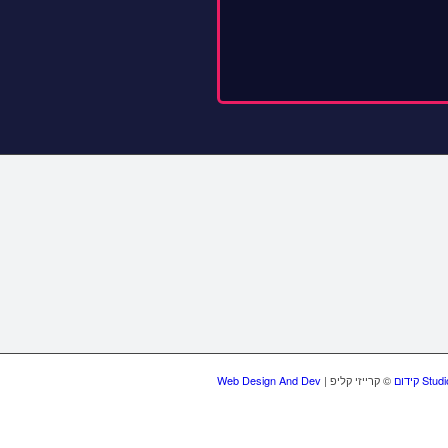
S קידום
Web Design And Dev