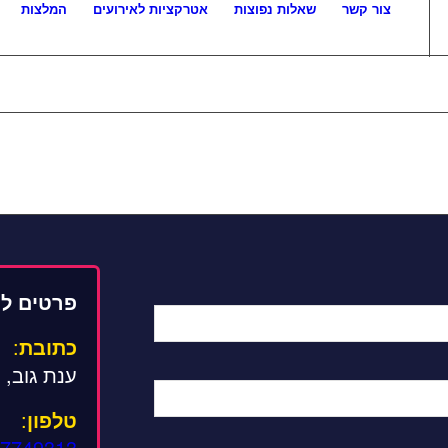
צור קשר
שאלות נפוצות
אטרקציות לאירועים
המלצות
פרטים לי
כתובת
:
ענת גוב, 
טלפון
:
7749313